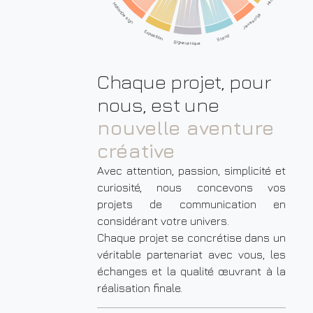
MotionDesign
Javascript
Exposition
Stand
Signalétique
Chaque projet, pour
nous, est une
nouvelle aventure
créative
Avec attention, passion, simplicité et
curiosité, nous concevons vos
projets de communication en
considérant votre univers.
Chaque projet se concrétise dans un
véritable partenariat avec vous, les
échanges et la qualité œuvrant à la
réalisation finale.