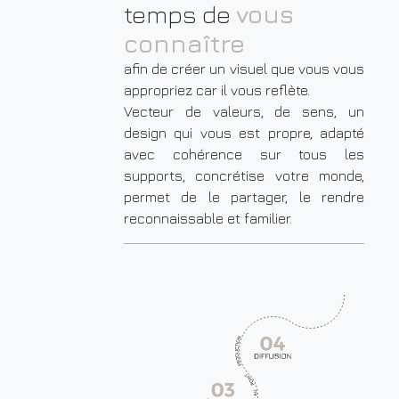
temps de
vous
connaître
afin de créer un visuel que vous vous
appropriez car il vous reflète.
Vecteur de valeurs, de sens, un
design qui vous est propre, adapté
avec cohérence sur tous les
supports, concrétise votre monde,
permet de le partager, le rendre
reconnaissable et familier.