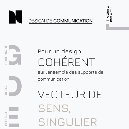
Pour un design
COHÉRENT
sur l’ensemble des supports de
communication
VECTEUR DE
SENS,
SINGULIER