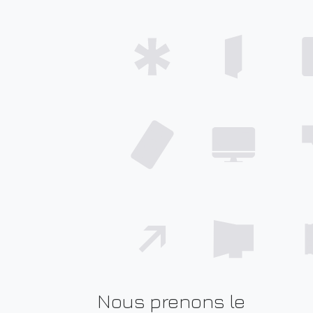
Nous prenons le